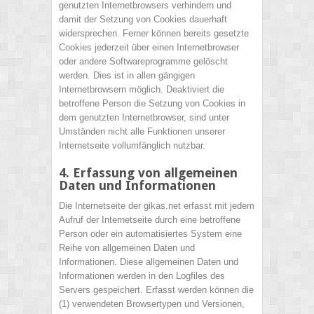
genutzten Internetbrowsers verhindern und
damit der Setzung von Cookies dauerhaft
widersprechen. Ferner können bereits gesetzte
Cookies jederzeit über einen Internetbrowser
oder andere Softwareprogramme gelöscht
werden. Dies ist in allen gängigen
Internetbrowsern möglich. Deaktiviert die
betroffene Person die Setzung von Cookies in
dem genutzten Internetbrowser, sind unter
Umständen nicht alle Funktionen unserer
Internetseite vollumfänglich nutzbar.
4. Erfassung von allgemeinen
Daten und Informationen
Die Internetseite der gikas.net erfasst mit jedem
Aufruf der Internetseite durch eine betroffene
Person oder ein automatisiertes System eine
Reihe von allgemeinen Daten und
Informationen. Diese allgemeinen Daten und
Informationen werden in den Logfiles des
Servers gespeichert. Erfasst werden können die
(1) verwendeten Browsertypen und Versionen,