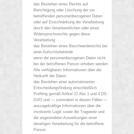
das Bestehen eines Rechts auf
Berichtigung oder Löschung der sie
betreffenden personenbezogenen Daten
oder auf Einschränkung der Verarbeitung
durch den Verantwortlichen oder eines
Widerspruchsrechts gegen diese
Verarbeitung
das Bestehen eines Beschwerderechts bei
einer Aufsichtsbehörde
wenn die personenbezogenen Daten nicht
bei der betroffenen Person erhoben werden:
Alle verfügbaren Informationen über die
Herkunft der Daten
das Bestehen einer automatisierten
Entscheidungsfindung einschließlich
Profiling gemäß Artikel 22 Abs.1 und 4 DS-
GVO und — zumindest in diesen Fällen —
aussagekräftige Informationen über die
involvierte Logik sowie die Tragweite und
die angestrebten Auswirkungen einer
derartigen Verarbeitung für die betroffene
Person