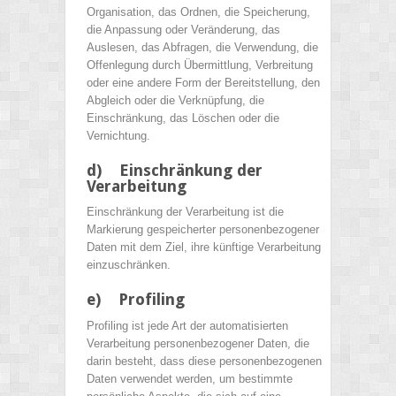
Organisation, das Ordnen, die Speicherung,
die Anpassung oder Veränderung, das
Auslesen, das Abfragen, die Verwendung, die
Offenlegung durch Übermittlung, Verbreitung
oder eine andere Form der Bereitstellung, den
Abgleich oder die Verknüpfung, die
Einschränkung, das Löschen oder die
Vernichtung.
d) Einschränkung der
Verarbeitung
Einschränkung der Verarbeitung ist die
Markierung gespeicherter personenbezogener
Daten mit dem Ziel, ihre künftige Verarbeitung
einzuschränken.
e) Profiling
Profiling ist jede Art der automatisierten
Verarbeitung personenbezogener Daten, die
darin besteht, dass diese personenbezogenen
Daten verwendet werden, um bestimmte