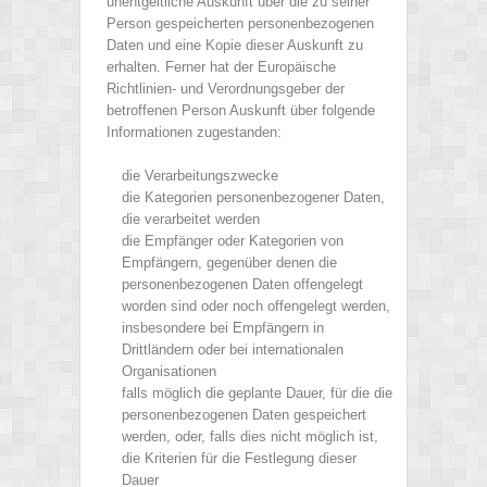
unentgeltliche Auskunft über die zu seiner
Person gespeicherten personenbezogenen
Daten und eine Kopie dieser Auskunft zu
erhalten. Ferner hat der Europäische
Richtlinien- und Verordnungsgeber der
betroffenen Person Auskunft über folgende
Informationen zugestanden:
die Verarbeitungszwecke
die Kategorien personenbezogener Daten,
die verarbeitet werden
die Empfänger oder Kategorien von
Empfängern, gegenüber denen die
personenbezogenen Daten offengelegt
worden sind oder noch offengelegt werden,
insbesondere bei Empfängern in
Drittländern oder bei internationalen
Organisationen
falls möglich die geplante Dauer, für die die
personenbezogenen Daten gespeichert
werden, oder, falls dies nicht möglich ist,
die Kriterien für die Festlegung dieser
Dauer