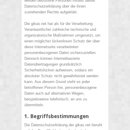
werden betroffene Personen mittels dieser
Datenschutzerklärung über die ihnen
zustehenden Rechte aufgeklärt.
Die gikas.net hat als für die Verarbeitung
Verantwortlicher zahlreiche technische und
organisatorische Maßnahmen umgesetzt, um
einen möglichst lückenlosen Schutz der über
diese Internetseite verarbeiteten
personenbezogenen Daten sicherzustellen.
Dennoch können Internetbasierte
Datenübertragungen grundsätzlich
Sicherheitslücken aufweisen, sodass ein
absoluter Schutz nicht gewährleistet werden
kann. Aus diesem Grund steht es jeder
betroffenen Person frei, personenbezogene
Daten auch auf alternativen Wegen,
beispielsweise telefonisch, an uns zu
übermitteln.
1. Begriffsbestimmungen
Die Datenschutzerklärung der gikas.net beruht