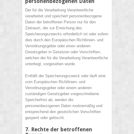
personenbezogenen Daten
Der für die Verarbeitung Verantwortliche
verarbeitet und speichert personenbezogene
Daten der betroffenen Person nur für den
Zeitraum, der zur Erreichung des
Speicherungszwecks erforderlich ist oder sofern
dies durch den Europäischen Richtlinien- und
Verordnungsgeber oder einen anderen
Gesetzgeber in Gesetzen oder Vorschriften,
welchen der für die Verarbeitung Verantwortliche
unterliegt, vorgesehen wurde.
Entfällt der Speicherungszweck oder läuft eine
vom Europäischen Richtlinien- und
Verordnungsgeber oder einem anderen
zuständigen Gesetzgeber vorgeschriebene
Speicherfrist ab, werden die
personenbezogenen Daten routinemäßig und
entsprechend den gesetzlichen Vorschriften
gesperrt oder gelöscht.
7. Rechte der betroffenen