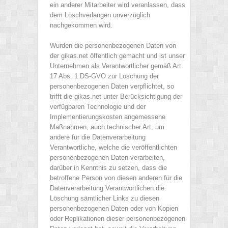
ein anderer Mitarbeiter wird veranlassen, dass
dem Löschverlangen unverzüglich
nachgekommen wird.
Wurden die personenbezogenen Daten von
der gikas.net öffentlich gemacht und ist unser
Unternehmen als Verantwortlicher gemäß Art.
17 Abs. 1 DS-GVO zur Löschung der
personenbezogenen Daten verpflichtet, so
trifft die gikas.net unter Berücksichtigung der
verfügbaren Technologie und der
Implementierungskosten angemessene
Maßnahmen, auch technischer Art, um
andere für die Datenverarbeitung
Verantwortliche, welche die veröffentlichten
personenbezogenen Daten verarbeiten,
darüber in Kenntnis zu setzen, dass die
betroffene Person von diesen anderen für die
Datenverarbeitung Verantwortlichen die
Löschung sämtlicher Links zu diesen
personenbezogenen Daten oder von Kopien
oder Replikationen dieser personenbezogenen