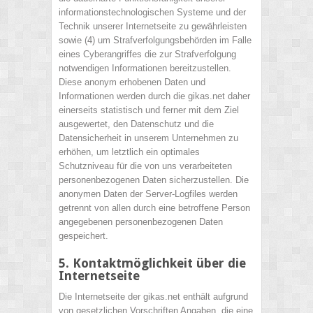
informationstechnologischen Systeme und der
Technik unserer Internetseite zu gewährleisten
sowie (4) um Strafverfolgungsbehörden im Falle
eines Cyberangriffes die zur Strafverfolgung
notwendigen Informationen bereitzustellen.
Diese anonym erhobenen Daten und
Informationen werden durch die gikas.net daher
einerseits statistisch und ferner mit dem Ziel
ausgewertet, den Datenschutz und die
Datensicherheit in unserem Unternehmen zu
erhöhen, um letztlich ein optimales
Schutzniveau für die von uns verarbeiteten
personenbezogenen Daten sicherzustellen. Die
anonymen Daten der Server-Logfiles werden
getrennt von allen durch eine betroffene Person
angegebenen personenbezogenen Daten
gespeichert.
5. Kontaktmöglichkeit über die
Internetseite
Die Internetseite der gikas.net enthält aufgrund
von gesetzlichen Vorschriften Angaben, die eine