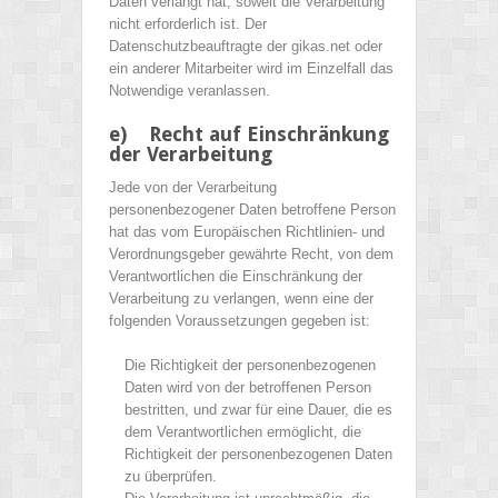
Daten verlangt hat, soweit die Verarbeitung
nicht erforderlich ist. Der
Datenschutzbeauftragte der gikas.net oder
ein anderer Mitarbeiter wird im Einzelfall das
Notwendige veranlassen.
e) Recht auf Einschränkung
der Verarbeitung
Jede von der Verarbeitung
personenbezogener Daten betroffene Person
hat das vom Europäischen Richtlinien- und
Verordnungsgeber gewährte Recht, von dem
Verantwortlichen die Einschränkung der
Verarbeitung zu verlangen, wenn eine der
folgenden Voraussetzungen gegeben ist:
Die Richtigkeit der personenbezogenen
Daten wird von der betroffenen Person
bestritten, und zwar für eine Dauer, die es
dem Verantwortlichen ermöglicht, die
Richtigkeit der personenbezogenen Daten
zu überprüfen.