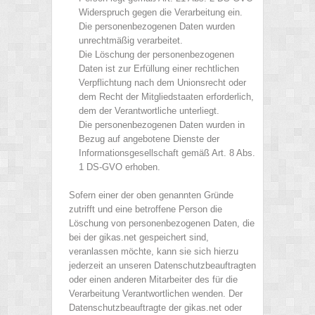
Widerspruch gegen die Verarbeitung ein.
Die personenbezogenen Daten wurden
unrechtmäßig verarbeitet.
Die Löschung der personenbezogenen
Daten ist zur Erfüllung einer rechtlichen
Verpflichtung nach dem Unionsrecht oder
dem Recht der Mitgliedstaaten erforderlich,
dem der Verantwortliche unterliegt.
Die personenbezogenen Daten wurden in
Bezug auf angebotene Dienste der
Informationsgesellschaft gemäß Art. 8 Abs.
1 DS-GVO erhoben.
Sofern einer der oben genannten Gründe
zutrifft und eine betroffene Person die
Löschung von personenbezogenen Daten, die
bei der gikas.net gespeichert sind,
veranlassen möchte, kann sie sich hierzu
jederzeit an unseren Datenschutzbeauftragten
oder einen anderen Mitarbeiter des für die
Verarbeitung Verantwortlichen wenden. Der
Datenschutzbeauftragte der gikas.net oder