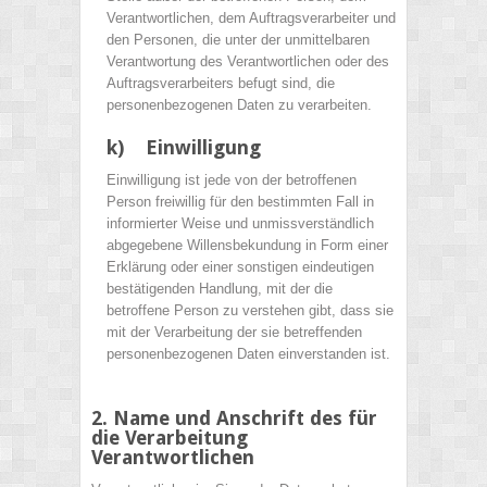
Verantwortlichen, dem Auftragsverarbeiter und
den Personen, die unter der unmittelbaren
Verantwortung des Verantwortlichen oder des
Auftragsverarbeiters befugt sind, die
personenbezogenen Daten zu verarbeiten.
k) Einwilligung
Einwilligung ist jede von der betroffenen
Person freiwillig für den bestimmten Fall in
informierter Weise und unmissverständlich
abgegebene Willensbekundung in Form einer
Erklärung oder einer sonstigen eindeutigen
bestätigenden Handlung, mit der die
betroffene Person zu verstehen gibt, dass sie
mit der Verarbeitung der sie betreffenden
personenbezogenen Daten einverstanden ist.
2. Name und Anschrift des für
die Verarbeitung
Verantwortlichen