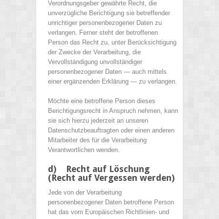
Verordnungsgeber gewährte Recht, die
unverzügliche Berichtigung sie betreffender
unrichtiger personenbezogener Daten zu
verlangen. Ferner steht der betroffenen
Person das Recht zu, unter Berücksichtigung
der Zwecke der Verarbeitung, die
Vervollständigung unvollständiger
personenbezogener Daten — auch mittels
einer ergänzenden Erklärung — zu verlangen.
Möchte eine betroffene Person dieses
Berichtigungsrecht in Anspruch nehmen, kann
sie sich hierzu jederzeit an unseren
Datenschutzbeauftragten oder einen anderen
Mitarbeiter des für die Verarbeitung
Verantwortlichen wenden.
d) Recht auf Löschung
(Recht auf Vergessen werden)
Jede von der Verarbeitung
personenbezogener Daten betroffene Person
hat das vom Europäischen Richtlinien- und