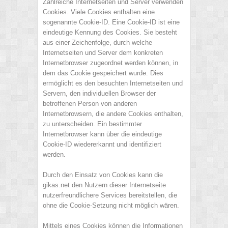
Zahlreiche Internetseiten und Server verwenden
Cookies. Viele Cookies enthalten eine
sogenannte Cookie-ID. Eine Cookie-ID ist eine
eindeutige Kennung des Cookies. Sie besteht
aus einer Zeichenfolge, durch welche
Internetseiten und Server dem konkreten
Internetbrowser zugeordnet werden können, in
dem das Cookie gespeichert wurde. Dies
ermöglicht es den besuchten Internetseiten und
Servern, den individuellen Browser der
betroffenen Person von anderen
Internetbrowsern, die andere Cookies enthalten,
zu unterscheiden. Ein bestimmter
Internetbrowser kann über die eindeutige
Cookie-ID wiedererkannt und identifiziert
werden.
Durch den Einsatz von Cookies kann die
gikas.net den Nutzern dieser Internetseite
nutzerfreundlichere Services bereitstellen, die
ohne die Cookie-Setzung nicht möglich wären.
Mittels eines Cookies können die Informationen