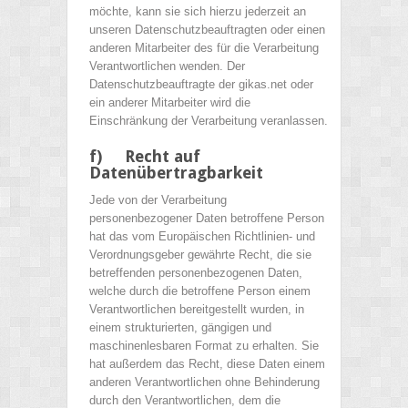
möchte, kann sie sich hierzu jederzeit an
unseren Datenschutzbeauftragten oder einen
anderen Mitarbeiter des für die Verarbeitung
Verantwortlichen wenden. Der
Datenschutzbeauftragte der gikas.net oder
ein anderer Mitarbeiter wird die
Einschränkung der Verarbeitung veranlassen.
f) Recht auf
Datenübertragbarkeit
Jede von der Verarbeitung
personenbezogener Daten betroffene Person
hat das vom Europäischen Richtlinien- und
Verordnungsgeber gewährte Recht, die sie
betreffenden personenbezogenen Daten,
welche durch die betroffene Person einem
Verantwortlichen bereitgestellt wurden, in
einem strukturierten, gängigen und
maschinenlesbaren Format zu erhalten. Sie
hat außerdem das Recht, diese Daten einem
anderen Verantwortlichen ohne Behinderung
durch den Verantwortlichen, dem die