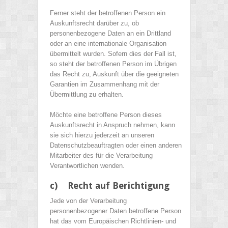
Ferner steht der betroffenen Person ein
Auskunftsrecht darüber zu, ob
personenbezogene Daten an ein Drittland
oder an eine internationale Organisation
übermittelt wurden. Sofern dies der Fall ist,
so steht der betroffenen Person im Übrigen
das Recht zu, Auskunft über die geeigneten
Garantien im Zusammenhang mit der
Übermittlung zu erhalten.
Möchte eine betroffene Person dieses
Auskunftsrecht in Anspruch nehmen, kann
sie sich hierzu jederzeit an unseren
Datenschutzbeauftragten oder einen anderen
Mitarbeiter des für die Verarbeitung
Verantwortlichen wenden.
c) Recht auf Berichtigung
Jede von der Verarbeitung
personenbezogener Daten betroffene Person
hat das vom Europäischen Richtlinien- und