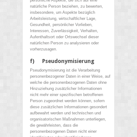
persönliche Aspekte, die sich auf eine
natürliche Person beziehen, zu bewerten,
insbesondere, um Aspekte bezüglich
Arbeitsleistung, wirtschaftlicher Lage,
Gesundheit, persönlicher Vorlieben,
Interessen, Zuverlässigkeit, Verhalten,
Aufenthaltsort oder Ortswechsel dieser
natürlichen Person zu analysieren oder
vorherzusagen.
f) Pseudonymisierung
Pseudonymisierung ist die Verarbeitung
personenbezogener Daten in einer Weise, auf
welche die personenbezogenen Daten ohne
Hinzuziehung zusätzlicher Informationen
nicht mehr einer spezifischen betroffenen
Person zugeordnet werden können, sofern
diese zusätzlichen Informationen gesondert
aufbewahrt werden und technischen und
organisatorischen Maßnahmen unterliegen,
die gewährleisten, dass die
personenbezogenen Daten nicht einer