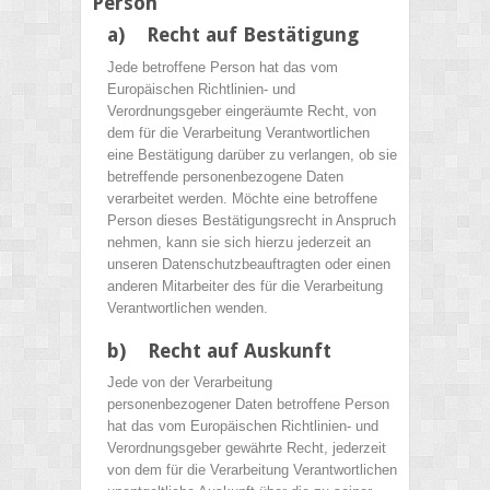
Person
a) Recht auf Bestätigung
Jede betroffene Person hat das vom
Europäischen Richtlinien- und
Verordnungsgeber eingeräumte Recht, von
dem für die Verarbeitung Verantwortlichen
eine Bestätigung darüber zu verlangen, ob sie
betreffende personenbezogene Daten
verarbeitet werden. Möchte eine betroffene
Person dieses Bestätigungsrecht in Anspruch
nehmen, kann sie sich hierzu jederzeit an
unseren Datenschutzbeauftragten oder einen
anderen Mitarbeiter des für die Verarbeitung
Verantwortlichen wenden.
b) Recht auf Auskunft
Jede von der Verarbeitung
personenbezogener Daten betroffene Person
hat das vom Europäischen Richtlinien- und
Verordnungsgeber gewährte Recht, jederzeit
von dem für die Verarbeitung Verantwortlichen