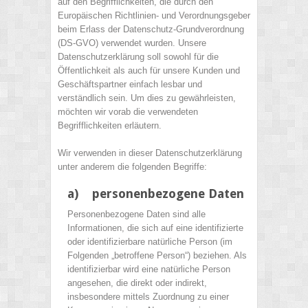
auf den Begrifflichkeiten, die durch den
Europäischen Richtlinien- und Verordnungsgeber
beim Erlass der Datenschutz-Grundverordnung
(DS-GVO) verwendet wurden. Unsere
Datenschutzerklärung soll sowohl für die
Öffentlichkeit als auch für unsere Kunden und
Geschäftspartner einfach lesbar und
verständlich sein. Um dies zu gewährleisten,
möchten wir vorab die verwendeten
Begrifflichkeiten erläutern.
Wir verwenden in dieser Datenschutzerklärung
unter anderem die folgenden Begriffe:
a) personenbezogene Daten
Personenbezogene Daten sind alle
Informationen, die sich auf eine identifizierte
oder identifizierbare natürliche Person (im
Folgenden „betroffene Person“) beziehen. Als
identifizierbar wird eine natürliche Person
angesehen, die direkt oder indirekt,
insbesondere mittels Zuordnung zu einer