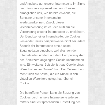
und Angebote auf unserer Internetseite im Sinne
des Benutzers optimiert werden. Cookies
ermöglichen uns, wie bereits erwähnt, die
Benutzer unserer Internetseite
wiederzuerkennen. Zweck dieser
Wiedererkennung ist es, den Nutzern die
Verwendung unserer Internetseite zu erleichtern.
Der Benutzer einer Internetseite, die Cookies
verwendet, muss beispielsweise nicht bei jedem
Besuch der Internetseite erneut seine
Zugangsdaten eingeben, weil dies von der
Internetseite und dem auf dem Computersystem
des Benutzers abgelegten Cookie übernommen
wird. Ein weiteres Beispiel ist das Cookie eines
Warenkorbes im Online-Shop. Der Online-Shop
merkt sich die Artikel, die ein Kunde in den
virtuellen Warenkorb gelegt hat, über ein
Cookie.
Die betroffene Person kann die Setzung von
Cookies durch unsere Internetseite jederzeit
mittels einer entsprechenden Einstellung des