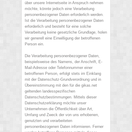
über unsere Internetseite in Anspruch nehmen
möchte, könnte jedoch eine Verarbeitung
personenbezogener Daten erforderlich werden.
Ist die Verarbeitung personenbezogener Daten
erforderlich und besteht für eine solche
Verarbeitung keine gesetzliche Grundlage, holen
wir generell eine Einwilligung der betroffenen
Person ein.
Die Verarbeitung personenbezogener Daten,
beispielsweise des Namens, der Anschrift, E-
Mail-Adresse oder Telefonnummer einer
betroffenen Person, erfolgt stets im Einklang
mit der Datenschutz-Grundverordnung und in
Übereinstimmung mit den für die gikas.net
geltenden landesspezifischen
Datenschutzbestimmungen. Mittels dieser
Datenschutzerklärung möchte unser
Unternehmen die Öffentlichkeit über Art,
Umfang und Zweck der von uns erhobenen,
genutzten und verarbeiteten
personenbezogenen Daten informieren. Ferner