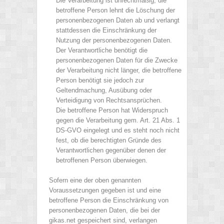
Die Verarbeitung ist unrechtmäßig, die
betroffene Person lehnt die Löschung der
personenbezogenen Daten ab und verlangt
stattdessen die Einschränkung der
Nutzung der personenbezogenen Daten.
Der Verantwortliche benötigt die
personenbezogenen Daten für die Zwecke
der Verarbeitung nicht länger, die betroffene
Person benötigt sie jedoch zur
Geltendmachung, Ausübung oder
Verteidigung von Rechtsansprüchen.
Die betroffene Person hat Widerspruch
gegen die Verarbeitung gem. Art. 21 Abs. 1
DS-GVO eingelegt und es steht noch nicht
fest, ob die berechtigten Gründe des
Verantwortlichen gegenüber denen der
betroffenen Person überwiegen.
Sofern eine der oben genannten
Voraussetzungen gegeben ist und eine
betroffene Person die Einschränkung von
personenbezogenen Daten, die bei der
gikas.net gespeichert sind, verlangen