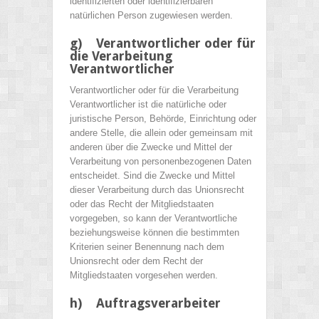
identifizierten oder identifizierbaren
natürlichen Person zugewiesen werden.
g) Verantwortlicher oder für
die Verarbeitung
Verantwortlicher
Verantwortlicher oder für die Verarbeitung
Verantwortlicher ist die natürliche oder
juristische Person, Behörde, Einrichtung oder
andere Stelle, die allein oder gemeinsam mit
anderen über die Zwecke und Mittel der
Verarbeitung von personenbezogenen Daten
entscheidet. Sind die Zwecke und Mittel
dieser Verarbeitung durch das Unionsrecht
oder das Recht der Mitgliedstaaten
vorgegeben, so kann der Verantwortliche
beziehungsweise können die bestimmten
Kriterien seiner Benennung nach dem
Unionsrecht oder dem Recht der
Mitgliedstaaten vorgesehen werden.
h) Auftragsverarbeiter