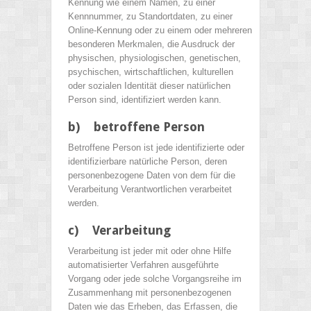
Kennung wie einem Namen, zu einer
Kennnummer, zu Standortdaten, zu einer
Online-Kennung oder zu einem oder mehreren
besonderen Merkmalen, die Ausdruck der
physischen, physiologischen, genetischen,
psychischen, wirtschaftlichen, kulturellen
oder sozialen Identität dieser natürlichen
Person sind, identifiziert werden kann.
b) betroffene Person
Betroffene Person ist jede identifizierte oder
identifizierbare natürliche Person, deren
personenbezogene Daten von dem für die
Verarbeitung Verantwortlichen verarbeitet
werden.
c) Verarbeitung
Verarbeitung ist jeder mit oder ohne Hilfe
automatisierter Verfahren ausgeführte
Vorgang oder jede solche Vorgangsreihe im
Zusammenhang mit personenbezogenen
Daten wie das Erheben, das Erfassen, die