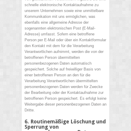
schnelle elektronische Kontaktaufnahme zu
unserem Unternehmen sowie eine unmittelbare
Kommunikation mit uns ermöglichen, was
ebenfalls eine allgemeine Adresse der
sogenannten elektronischen Post (E-Mail-
Adresse) umfasst. Sofern eine betroffene
Person per E-Mail oder über ein Kontaktformular
den Kontakt mit dem für die Verarbeitung
Verantwortlichen aufnimmt, werden die von der
betroffenen Person übermittelten
personenbezogenen Daten automatisch
gespeichert. Solche auf freiwilliger Basis von
einer betroffenen Person an den für die
Verarbeitung Verantwortlichen übermittelten
personenbezogenen Daten werden für Zwecke
der Bearbeitung oder der Kontaktaufnahme zur
betroffenen Person gespeichert. Es erfolgt keine
Weitergabe dieser personenbezogenen Daten an
Dritte.
6. Routinemäßige Löschung und
Sperrung von