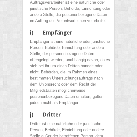
Auftragsverarbeiter ist eine natürliche oder
juristische Person, Behörde, Einrichtung oder
andere Stelle, die personenbezogene Daten
im Auftrag des Verantwortlichen verarbeitet.
i) Empfänger
Empfänger ist eine natürliche oder juristische
Person, Behörde, Einrichtung oder andere
Stelle, der personenbezogene Daten
offengelegt werden, unabhängig davon, ob es
sich bei ihr um einen Dritten handelt oder
nicht. Behörden, die im Rahmen eines
bestimmten Untersuchungsauftrags nach
dem Unionsrecht oder dem Recht der
Mitgliedstaaten möglicherweise
personenbezogene Daten erhalten, gelten
jedoch nicht als Empfänger.
j) Dritter
Dritter ist eine natürliche oder juristische
Person, Behörde, Einrichtung oder andere
Stelle außer der betroffenen Person, dem