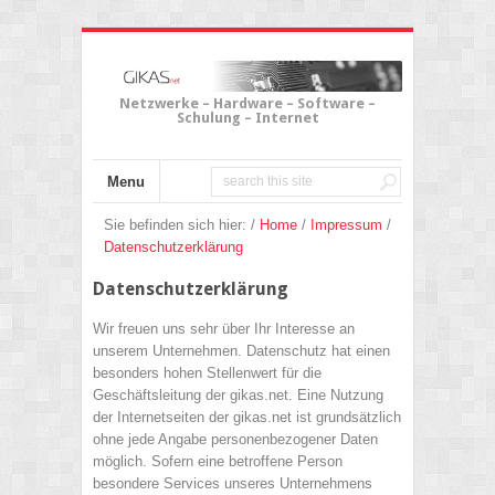
Netzwerke – Hardware – Software –
Schulung – Internet
Menu
Sie befinden sich hier: /
Home
/
Impressum
/
Datenschutzerklärung
Datenschutzerklärung
Wir freuen uns sehr über Ihr Interesse an
unserem Unternehmen. Datenschutz hat einen
besonders hohen Stellenwert für die
Geschäftsleitung der gikas.net. Eine Nutzung
der Internetseiten der gikas.net ist grundsätzlich
ohne jede Angabe personenbezogener Daten
möglich. Sofern eine betroffene Person
besondere Services unseres Unternehmens