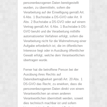
personenbezogenen Daten bereitgestellt
wurden, zu übermitteln, sofern die
Verarbeitung auf der Einwilligung gemäß Art.
6 Abs. 1 Buchstabe a DS-GVO oder Art. 9
Abs. 2 Buchstabe a DS-GVO oder auf einem
Vertrag gemäß Art. 6 Abs. 1 Buchstabe b DS-
GVO beruht und die Verarbeitung mithilfe
automatisierter Verfahren erfolgt, sofern die
Verarbeitung nicht für die Wahrnehmung einer
Aufgabe erforderlich ist, die im öffentlichen
Interesse liegt oder in Ausübung öffentlicher
Gewalt erfolgt, welche dem Verantwortlichen
übertragen wurde.
Ferner hat die betroffene Person bei der
Ausübung ihres Rechts auf
Datenübertragbarkeit gemäß Art. 20 Abs. 1
DS-GVO das Recht, zu erwirken, dass die
personenbezogenen Daten direkt von einem
Verantwortlichen an einen anderen
Verantwortlichen übermittelt werden, soweit
dies technisch machbar ist und sofern